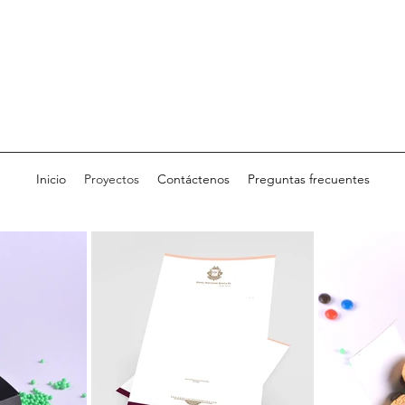
Inicio
Proyectos
Contáctenos
Preguntas frecuentes